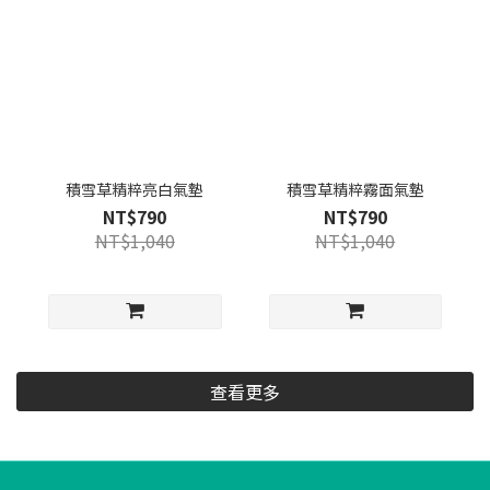
積雪草精粹亮白氣墊
積雪草精粹霧面氣墊
NT$790
NT$790
NT$1,040
NT$1,040
查看更多