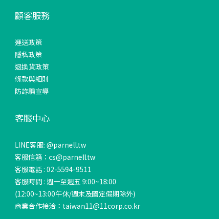
顧客服務
運送政策
隱私政策
退換貨政策
條款與細則
防詐騙宣導
客服中心
LINE客服: @parnell.tw
客服信箱：cs@parnell.tw
客服電話 : 02-5594-9511
客服時間 : 週一至週五 9:00~18:00
(12:00~13:00午休/週末及國定假期除外)
商業合作接洽：taiwan11@11corp.co.kr