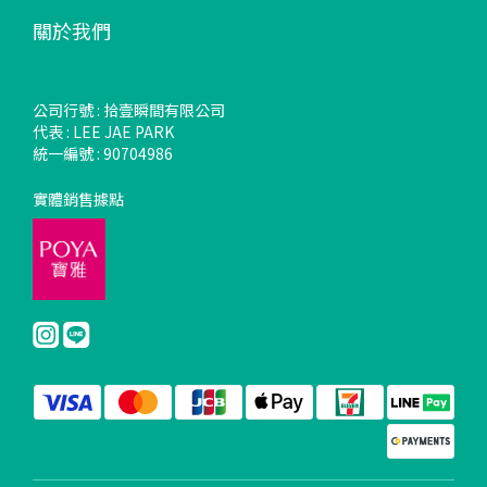
關於我們
公司行號 : 拾壹瞬間有限公司
代表 : LEE JAE PARK
統一編號 : 90704986
實體銷售據點